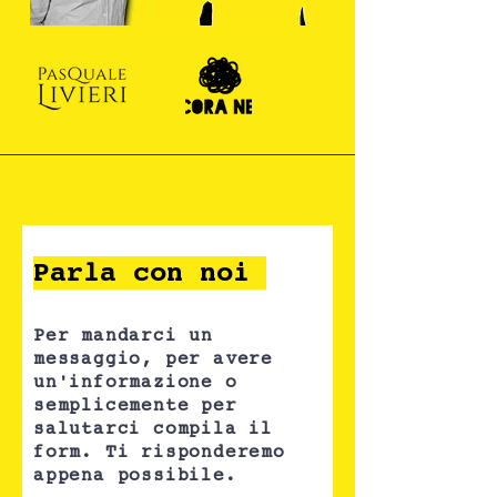
Parla con noi
Per mandarci un
messaggio, per avere
un'informazione o
semplicemente per
salutarci compila il
form. Ti risponderemo
appena possibile.