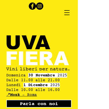
Domenica
30 Novembre
2025
Dalle 11.00 alle 21.00
Lunedì
1 Dicembre
2025
Dalle 10.00 alle 16.00
📍
Monk
- Roma
Parla con noi