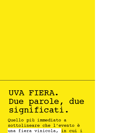
UVA FIERA.
Due parole,
due
significati.
Quello più immediato a
sottolineare che l’evento è
una fiera vinicola,
in cui i