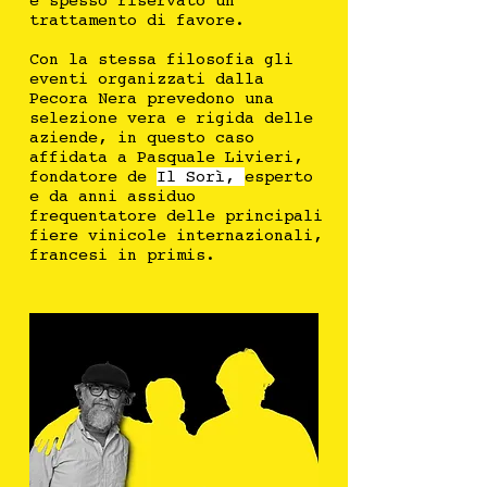
è spesso riservato un
trattamento di favore.
Con la stessa filosofia gli
eventi organizzati dalla
Pecora Nera prevedono una
selezione vera e rigida delle
aziende, in questo caso
affidata a Pasquale Livieri,
fondatore de
Il Sorì,
esperto
e da anni assiduo
frequentatore delle principali
fiere vinicole internazionali,
francesi in primis.