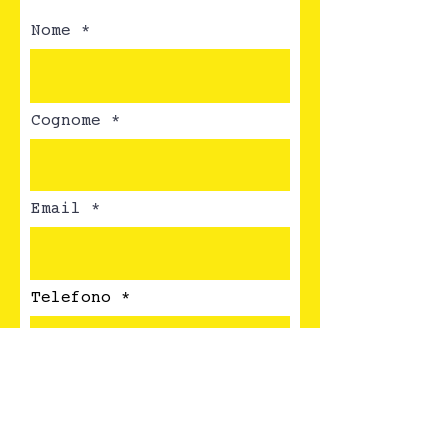
Nome
Cognome
Email
Telefono