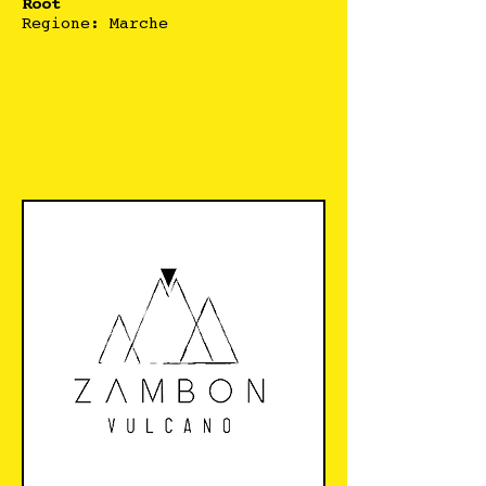
Root
Regione: Marche