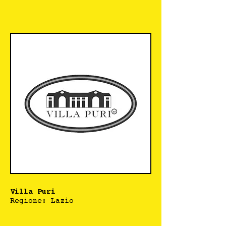
Villa Puri
Regione: Lazio