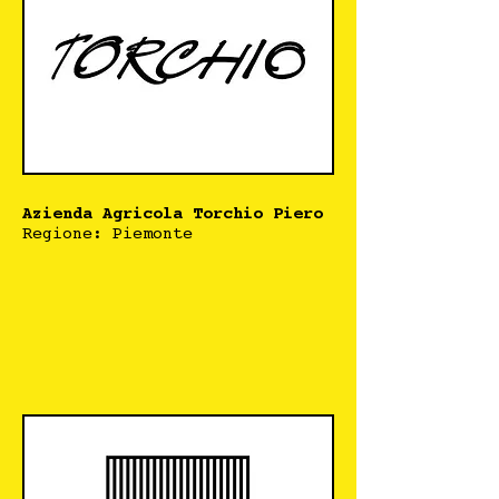
Azienda Agricola Torchio Piero
Regione: Piemonte