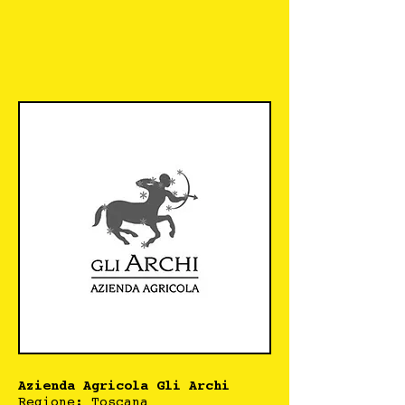
Azienda Agricola Gli Archi
Regione: Toscana