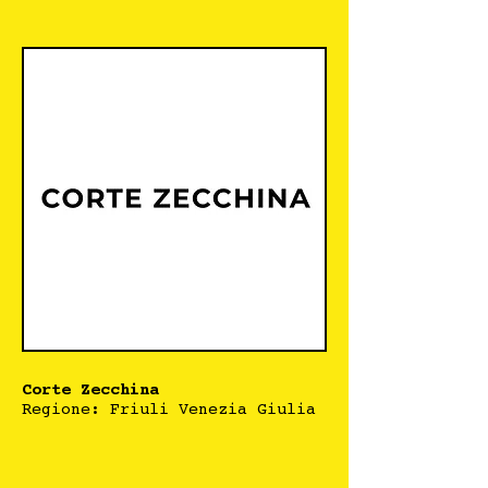
Corte Zecchina
Regione: Friuli Venezia Giulia