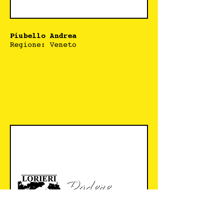
Piubello Andrea
Regione: Veneto