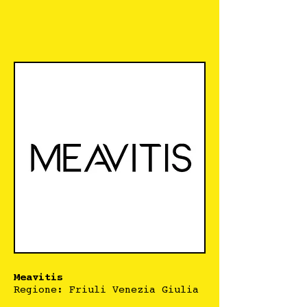
Meavitis
Regione: Friuli Venezia Giulia