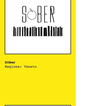
Sòber
Regione: Veneto