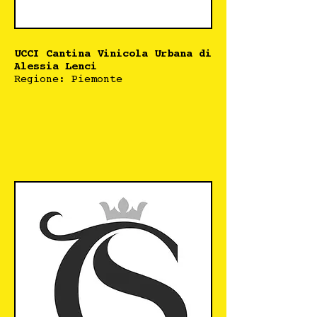
UCCI Cantina Vinicola Urbana di
Alessia Lenci
Regione: Piemonte