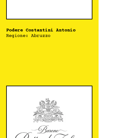
Podere Costantini Antonio
Regione: Abruzzo