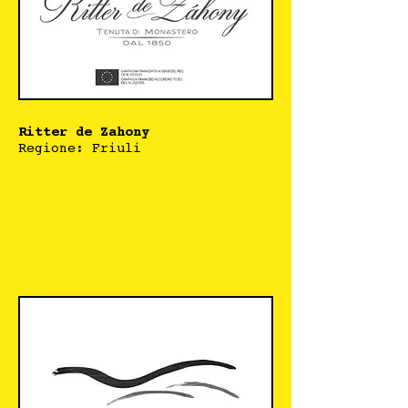
Ritter de Zahony
Regione: Friuli