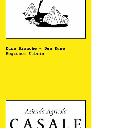
Dune Bianche - Due Dune
Regione: Umbria