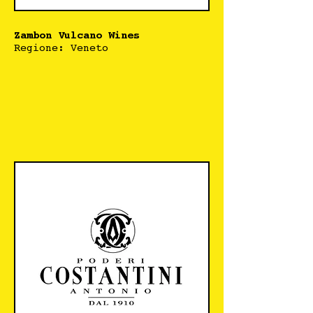
Zambon Vulcano Wines
Regione: Veneto