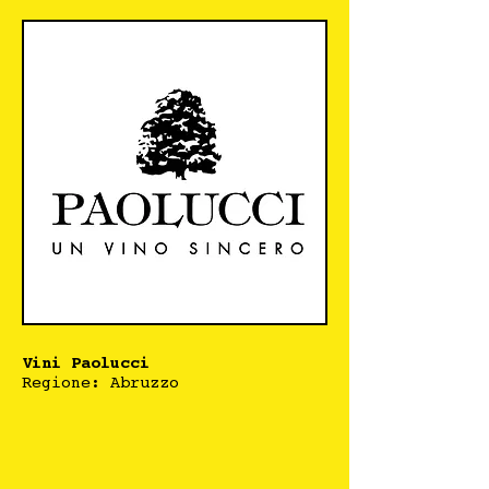
Vini Paolucci
Regione: Abruzzo