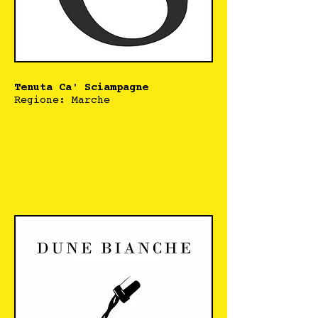
Tenuta Ca' Sciampagne
Regione: Marche