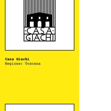
Casa Giachi
Regione: Toscana