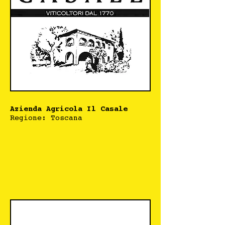
Azienda Agricola Il Casale
Regione: Toscana