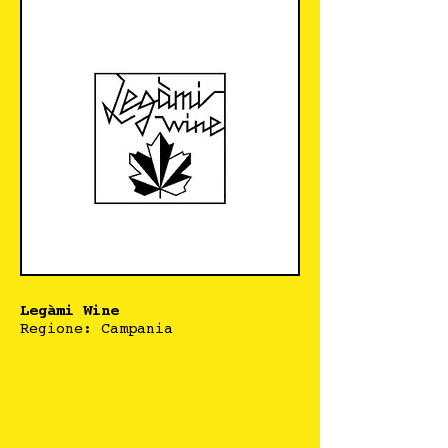
Legàmi Wine
Regione: Campania