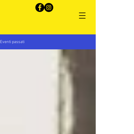
Eventi passati