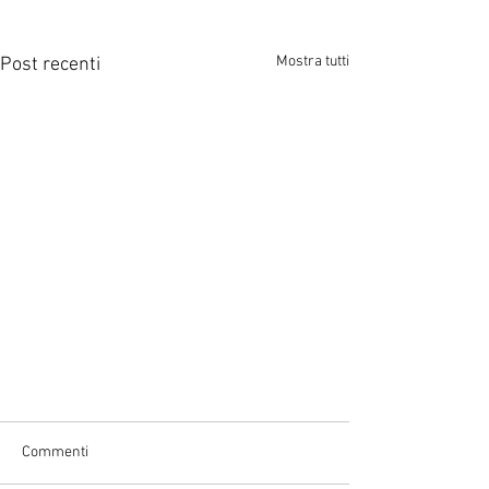
Mostra tutti
Post recenti
Commenti